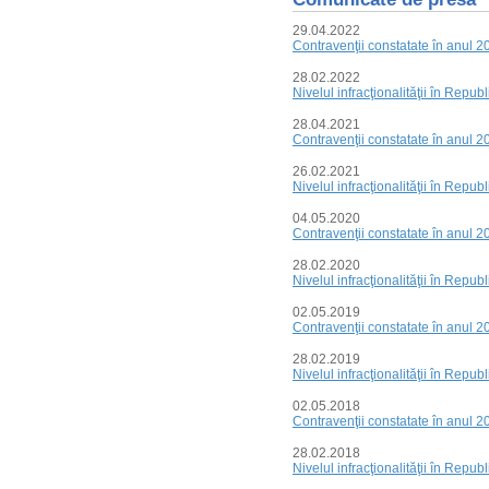
29.04.2022
Contravenţii constatate în anul 2
28.02.2022
Nivelul infracţionalităţii în Repu
28.04.2021
Contravenţii constatate în anul 2
26.02.2021
Nivelul infracţionalităţii în Repu
04.05.2020
Contravenţii constatate în anul 2
28.02.2020
Nivelul infracţionalităţii în Repu
02.05.2019
Contravenţii constatate în anul 2
28.02.2019
Nivelul infracţionalităţii în Repu
02.05.2018
Contravenţii constatate în anul 2
28.02.2018
Nivelul infracţionalităţii în Repu