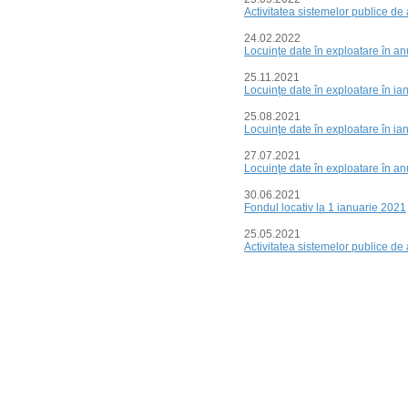
Activitatea sistemelor publice de
24.02.2022
Locuinţe date în exploatare în a
25.11.2021
Locuinţe date în exploatare în i
25.08.2021
Locuinţe date în exploatare în ia
27.07.2021
Locuinţe date în exploatare în a
30.06.2021
Fondul locativ la 1 ianuarie 2021
25.05.2021
Activitatea sistemelor publice de