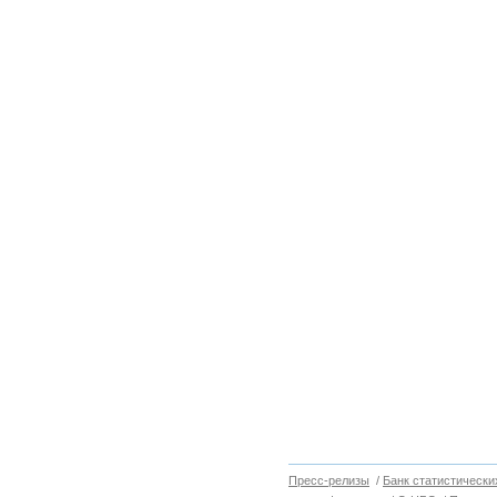
Пресс-релизы
/
Банк статистически