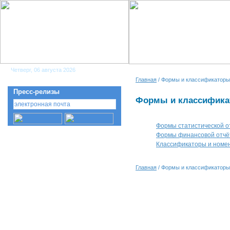
Четверг, 06 августа 2026
Главная
/ Формы и классификаторы
Пресс-релизы
Формы и классифик
Формы статистической о
Формы финансовой отчё
Классификаторы и номе
Главная
/ Формы и классификаторы