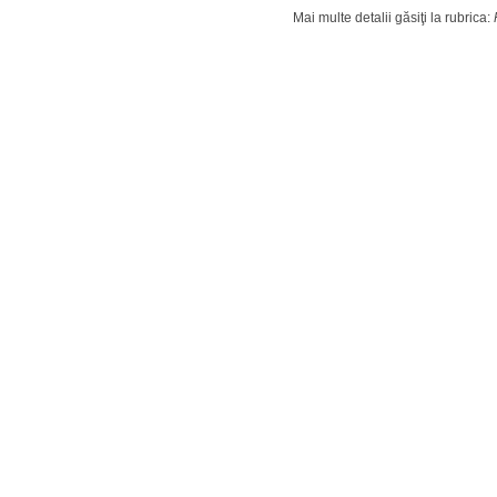
Mai multe detalii găsiţi la rubrica: