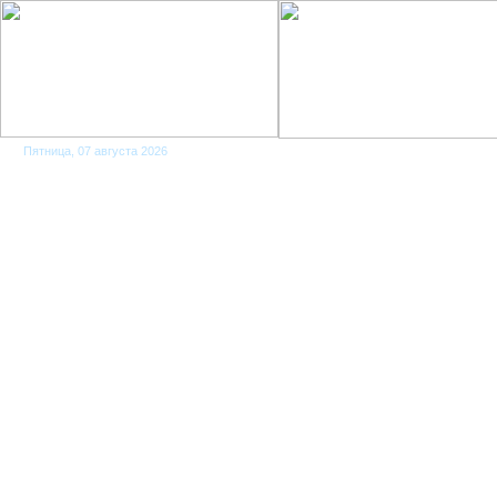
Пятница, 07 августа 2026