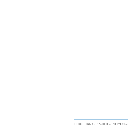
Пресс-релизы
/
Банк статистически