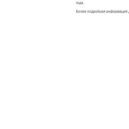
года.
Более подробная информация 