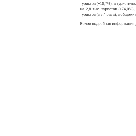
туристов (+18,7%), в туристичес
на 2,8 тыс. туристов (+74,0%)
туристов (в 9,4 раза), в общежи
Более подробная информация 