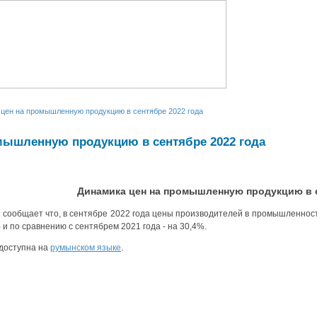
 цен на промышленную продукцию в сентябре 2022 года
мышленную продукцию в сентябре 2022 года
Динамика цен на промышленную продукцию в с
сообщает что, в сентябре 2022 года цены производителей в промышленности
% и по сравнению с сентябрем 2021 года - на 30,4%.
доступна на
румынском языке
.