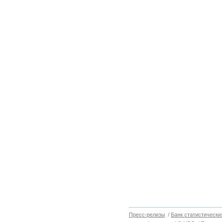
Пресс-релизы
/
Банк статистически