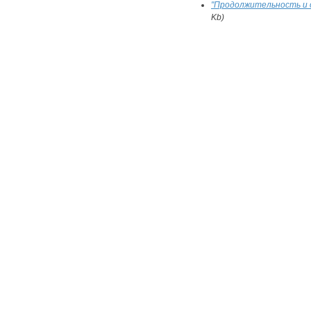
"Продолжительность и о
Kb)