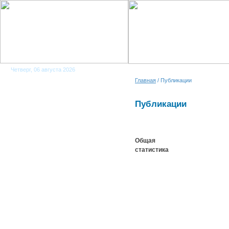
Четверг, 06 августа 2026
Главная
/ Публикации
Публикации
Общая
статистика