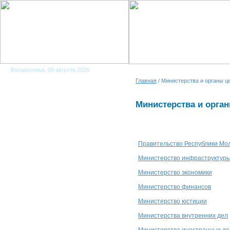
Воскресенье, 09 августа 2026
Главная
/ Министерства и органы ц
Министерства и орга
Правительство Республики Мо
Министерство инфраструктуры
Министерство экономики
Министерство финансов
Министерство юстиции
Министерства внутренних дел