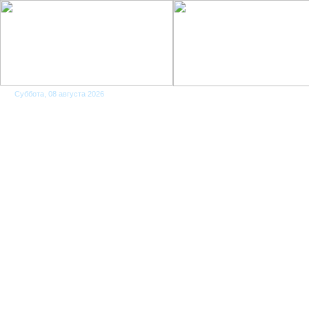
Суббота, 08 августа 2026