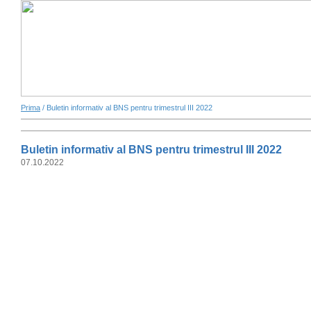
Prima
/ Buletin informativ al BNS pentru trimestrul III 2022
Buletin informativ al BNS pentru trimestrul III 2022
07.10.2022