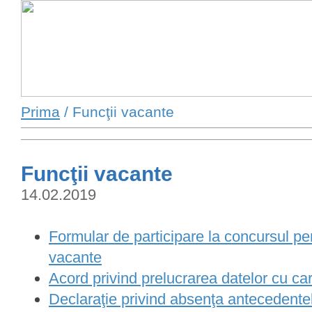
Prima
/ Funcţii vacante
Funcţii vacante
14.02.2019
Formular de participare la concursul pe
vacante
Acord privind prelucrarea datelor cu ca
Declaraţie privind absenţa antecedente