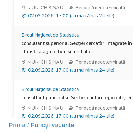
Prima
/ Funcţii vacante