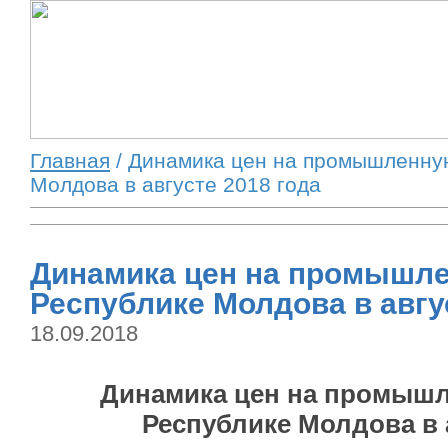
Главная
/ Динамика цен на промышленну
Молдова в августе 2018 года
Динамика цен на промышл
Республике Молдова в авгу
18.09.2018
Динамика цен на промыш
Республике Молдова в а