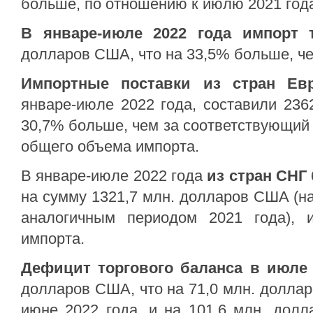
больше, по отношению к июлю 2021 
В
январе-июле
2022 года
импорт 
долларов США, что на 33,5% больше, чем
Импортные поставки из стран Евр
январе-июле 2022 года, составили 236
30,7% больше, чем за соответствующий 
общего объема импорта.
В январе-июле 2022 года
из стран СНГ
на сумму 1321,7 млн. долларов США (н
аналогичным периодом 2021 года),
импорта.
Дефицит торгового баланса в июле 
долларов США, что на 71,0 млн. долла
июне 2022 года, и на 101,6 млн. дол