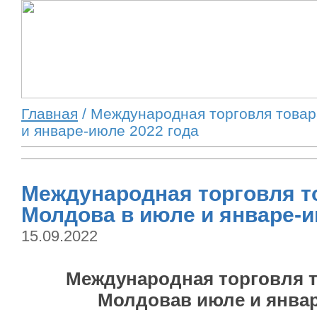
Главная
/ Международная торговля това
и январе-июле 2022 года
Международная торговля т
Молдова в июле и январе-и
15.09.2022
Международная торговля 
Молдова
в июле и янва