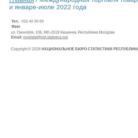
и январе-июле 2022 года
Тел.
022 40 30 00
Факс
ул. Гренобля, 106, MD-2019 Кишинев, Республика Молдова
Email:
moldstat@old.statistica.md
Copyright © 2026
НАЦИОНАЛЬНОЕ БЮРО СТАТИСТИКИ РЕСПУБЛИК
Условия использования