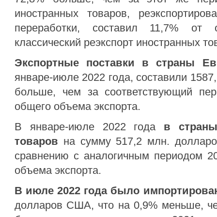
иностранных товаров, реэкспортиро
переработки, составил 11,7% от 
классический реэкспорт иностранных то
Экспортные поставки в
страны Ев
январе-июле 2022 года, составили 1587
больше, чем за соответствующий пер
общего объема экспорта.
В январе-июле 2022 года
в страны
товаров
на сумму 517,2 млн. долла
сравнению с аналогичным периодом 20
объема экспорта.
В июле 2022 года было
импортирова
долларов США, что на 0,9% меньше, че