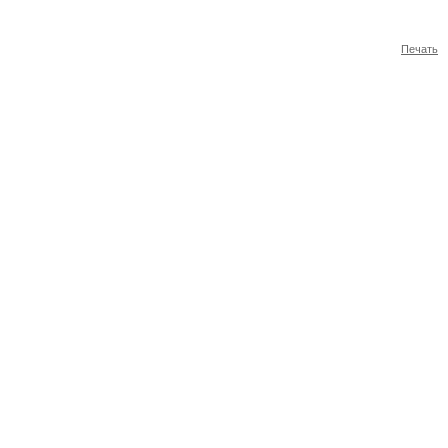
Печать