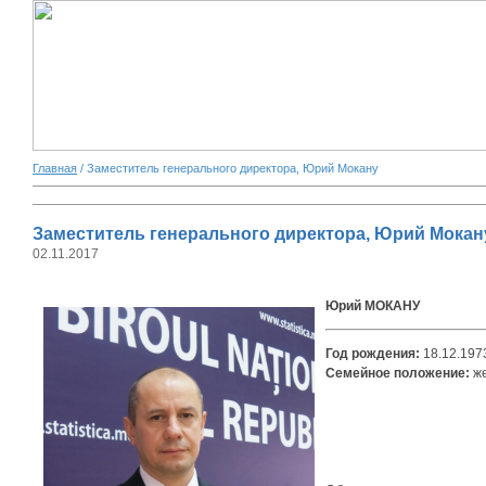
Главная
/ Заместитель генерального директора, Юрий Мокану
Заместитель генерального директора, Юрий Мокан
02.11.2017
Юрий МОКАНУ
Год рождения:
18.12.19
Семейное положение:
ж