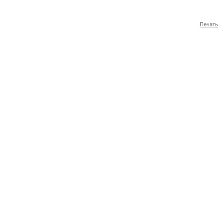
Печать