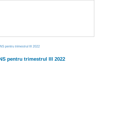
BNS pentru trimestrul III 2022
NS pentru trimestrul III 2022