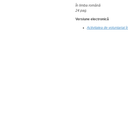
În limba română
24 pag.
Versiune electronică
Activitatea de voluntariat