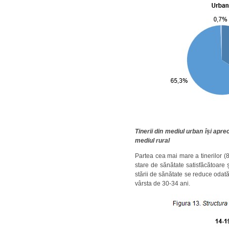
Tinerii din mediul urban își apr
mediul rural
Partea cea mai mare a tinerilor (
stare de sănătate satisfăcătoare 
stării de sănătate se reduce odată
vârsta de 30-34 ani.