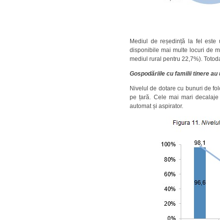
Mediul de reședință la fel este 
disponibile mai multe locuri de mu
mediul rural pentru 22,7%). Totodat
Gospodăriile cu familii tinere au
Nivelul de dotare cu bunuri de fol
pe țară. Cele mai mari decalaje 
automat și aspirator.