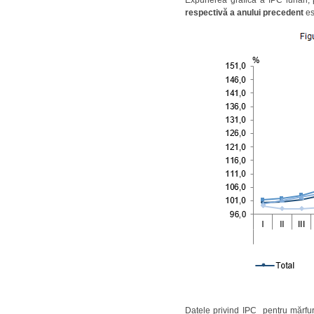
respectivă a anului precedent
es
Datele privind IPC pentru mărfuri 