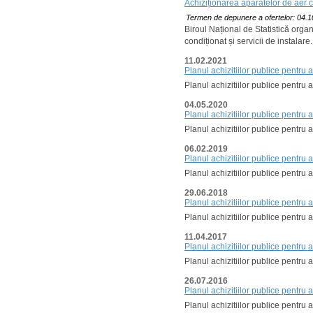
Achiziționarea aparatelor de aer co
Termen de depunere a ofertelor: 04.1
Biroul Național de Statistică orga
condiționat și servicii de instalare.
11.02.2021
Planul achizitiilor publice pentru
Planul achizitiilor publice pentru 
04.05.2020
Planul achizitiilor publice pentru
Planul achizitiilor publice pentru
06.02.2019
Planul achizitiilor publice pentru
Planul achizitiilor publice pentru 
29.06.2018
Planul achizitiilor publice pentru
Planul achizitiilor publice pentru 
11.04.2017
Planul achizitiilor publice pentru
Planul achizitiilor publice pentru 
26.07.2016
Planul achizitiilor publice pentru
Planul achizitiilor publice pentru 